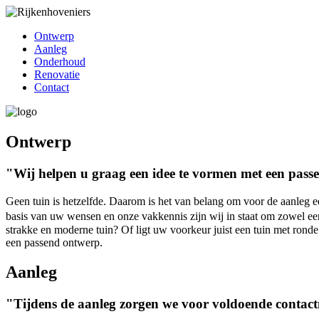
Ontwerp
Aanleg
Onderhoud
Renovatie
Contact
Ontwerp
"Wij helpen u graag een idee te vormen met een pass
Geen tuin is hetzelfde. Daarom is het van belang om voor de aanleg 
basis van uw wensen en onze vakkennis zijn wij in staat om zowel ee
strakke en moderne tuin? Of ligt uw voorkeur juist een tuin met ronde
een passend ontwerp.
Aanleg
"Tijdens de aanleg zorgen we voor voldoende contac