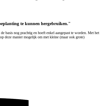
 beplanting te kunnen hergebruiken."
de basis nog prachtig en hoeft enkel aangepast te worden. Met het
 op deze manier mogelijk om met kleine (maar ook grote)