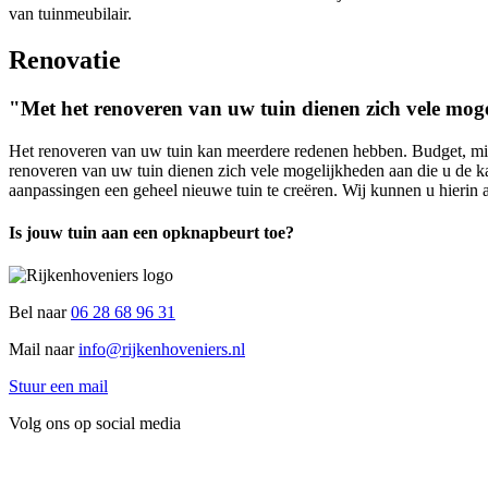
van tuinmeubilair.
Renovatie
"Met het renoveren van uw tuin dienen zich vele mog
Het renoveren van uw tuin kan meerdere redenen hebben. Budget, milie
renoveren van uw tuin dienen zich vele mogelijkheden aan die u de k
aanpassingen een geheel nieuwe tuin te creëren. Wij kunnen u hierin 
Is jouw tuin aan een
opknapbeurt
toe?
Bel naar
06 28 68 96 31
Mail naar
info@rijkenhoveniers.nl
Stuur een mail
Volg ons op social media