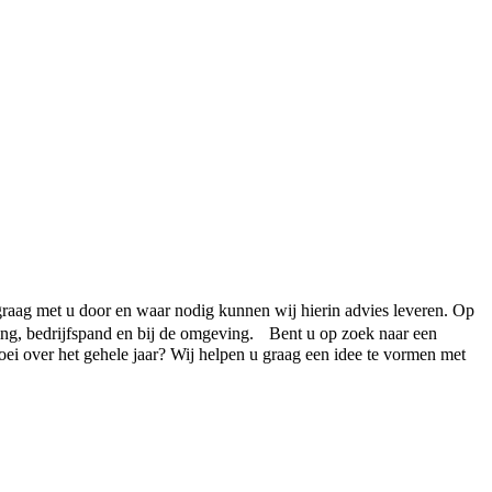
raag met u door en waar nodig kunnen wij hierin advies leveren. Op
ing, bedrijfspand en bij de omgeving. Bent u op zoek naar een
oei over het gehele jaar? Wij helpen u graag een idee te vormen met